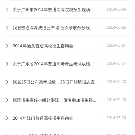
关于广州市2014年普通高等院校招生现场咨询会的通知
2014-06-26
我省普通高考成绩公布 各批次录取分数线确定
2014-06-25
2014年汕头普通高校招生咨询会
2014-06-24
关于广东省2014年普通高考考生考试成绩公布安排的通知
2014-06-24
我省25日公布高考成绩，26日开始填报志愿
2014-06-23
我院招生宣传小组赴湛江、茂名参加招生咨询会
2014-06-23
2014年江门普通高校招生咨询会
2014-06-23