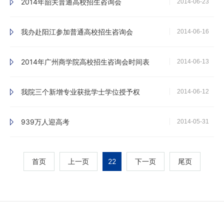
2014年韶关普通高校招生咨询会
2014-06-23
我办赴阳江参加普通高校招生咨询会
2014-06-16
2014年广州商学院高校招生咨询会时间表
2014-06-13
我院三个新增专业获批学士学位授予权
2014-06-12
939万人迎高考
2014-05-31
首页
上一页
22
下一页
尾页