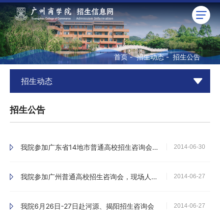
首页
-
招生动态
-
招生公告
招生动态
招生公告
我院参加广东省14地市普通高校招生咨询会，众多考生家长咨询
2014-06-30
我院参加广州普通高校招生咨询会，现场人气高涨
2014-06-27
我院6月26日-27日赴河源、揭阳招生咨询会
2014-06-27