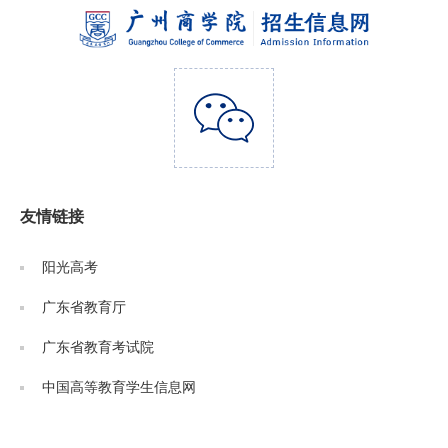
友情链接
阳光高考
广东省教育厅
广东省教育考试院
中国高等教育学生信息网