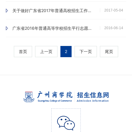
关于做好广东省2017年普通高校招生工作的通知
2017-05-04
广东省2016年普通高等学校招生平行志愿投档及录取实施办法
2016-06-14
首页
上一页
2
下一页
尾页