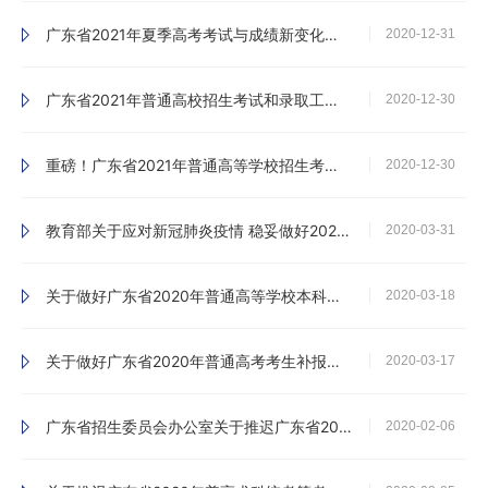
广东省2021年夏季高考考试与成绩新变化看这里
2020-12-31
广东省2021年普通高校招生考试和录取工作实施方案解读30问
2020-12-30
重磅！广东省2021年普通高等学校招生考试和录取工作实施方案公布
2020-12-30
教育部关于应对新冠肺炎疫情 稳妥做好2020年全国普通高校招生工作的通知
2020-03-31
关于做好广东省2020年普通高等学校本科插班生招生考试补报名工作的通知
2020-03-18
关于做好广东省2020年普通高考考生补报名工作的通知
2020-03-17
广东省招生委员会办公室关于推迟广东省2020年普通高考英语听说考试和本科插班生考试时间的紧急通知
2020-02-06