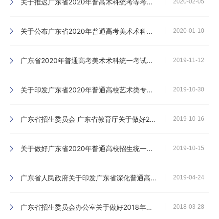
关于推迟广东省2020年普高术科统考等考试项目成绩复查工作时间的紧急通知
2020-02-05
关于公布广东省2020年普通高考美术术科和广播电视编导术科统考合格线的通知
2020-01-10
广东省2020年普通高考美术术科统一考试时间安排
2019-11-12
关于印发广东省2020年普通高校艺术类专业考试招生办法的通知
2019-10-30
广东省招生委员会 广东省教育厅关于做好2020年普通高校考试招生改革工作的通知
2019-10-16
关于做好广东省2020年普通高校招生统一考试报名工作的通知
2019-10-15
广东省人民政府关于印发广东省深化普通高校考试招生制度综合改革实施方案的通知
2019-04-24
广东省招生委员会办公室关于做好2018年普通高校招生录取批次调整工作的通知
2018-03-28