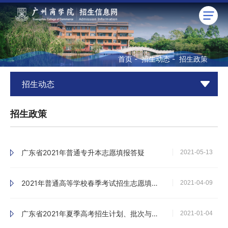
首页
-
招生动态
-
招生政策
招生动态
招生政策
广东省2021年普通专升本志愿填报答疑
2021-05-13
2021年普通高等学校春季考试招生志愿填报热点问答
2021-04-09
广东省2021年夏季高考招生计划、批次与分数线如何设置？5问答详解看过来！
2021-01-04