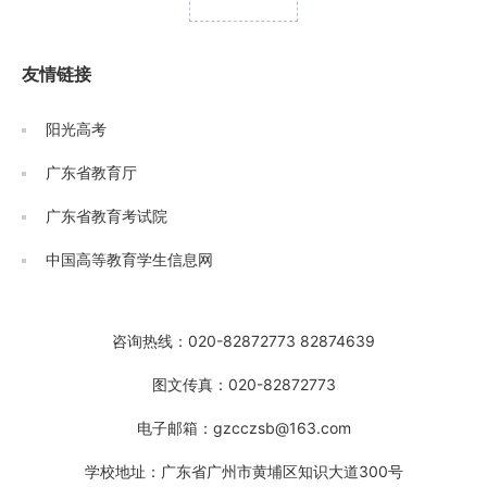
友情链接
阳光高考
广东省教育厅
广东省教育考试院
中国高等教育学生信息网
咨询热线：020-82872773 82874639
图文传真：020-82872773
电子邮箱：gzcczsb@163.com
学校地址：广东省广州市黄埔区知识大道300号