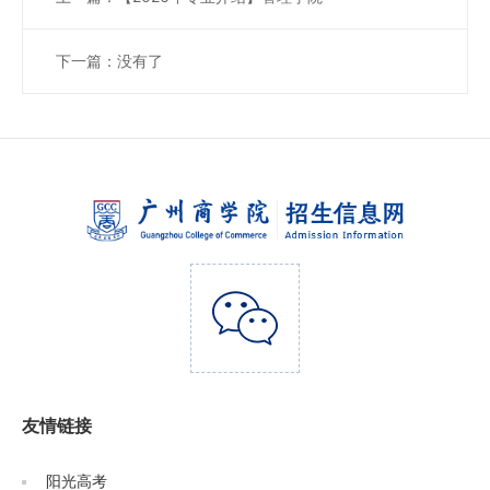
下一篇：没有了
友情链接
阳光高考