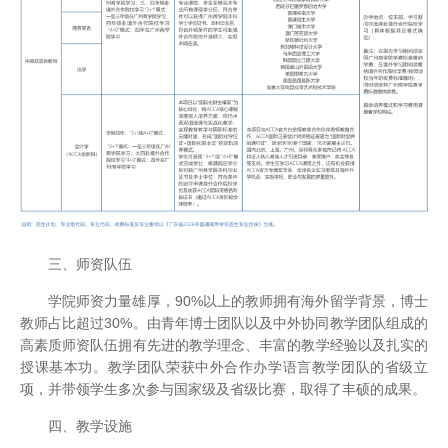
三、师资队伍
学院师资力量雄厚，90%以上的教师拥有海外留学背景，博士
教师占比超过30%。由青年博士团队以及中外协同教学团队组成的
高素质师资队伍拥有先进的教学理念、丰富的教学经验以及扎实的
授课基本功。教学团队荣获中外合作办学语言教学团队的省级立
项，并带领学生多次参与国家级及省级比赛，取得了丰硕的成果。
四、教学设施