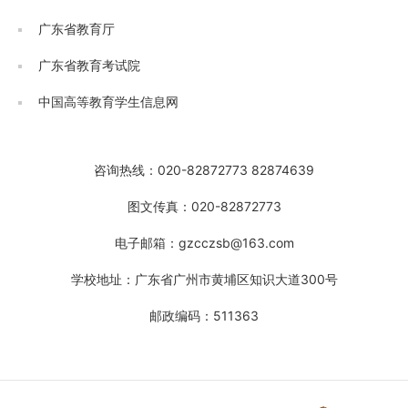
广东省教育厅
广东省教育考试院
中国高等教育学生信息网
咨询热线：020-82872773 82874639
图文传真：020-82872773
电子邮箱：gzcczsb@163.com
学校地址：广东省广州市黄埔区知识大道300号
邮政编码：511363