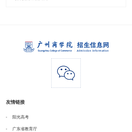
友情链接
阳光高考
广东省教育厅