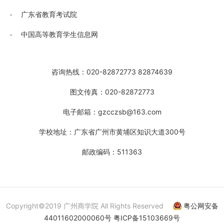
广东省教育考试院
中国高等教育学生信息网
咨询热线：020-82872773 82874639
图文传真：020-82872773
电子邮箱：gzcczsb@163.com
学校地址：广东省广州市黄埔区知识大道300号
邮政编码：511363
Copyright©2019 广州商学院 All Rights Reserved
粤公网安备
44011602000060号
粤ICP备15103669号