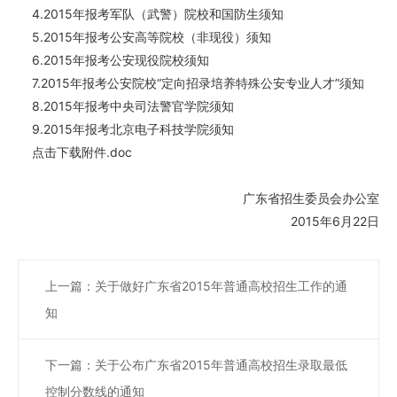
4.2015年报考军队（武警）院校和国防生须知
5.2015年报考公安高等院校（非现役）须知
6.2015年报考公安现役院校须知
7.2015年报考公安院校“定向招录培养特殊公安专业人才”须知
8.2015年报考中央司法警官学院须知
9.2015年报考北京电子科技学院须知
点击下载
附件.doc
广东省招生委员会办公室
2015年6月22日
上一篇：关于做好广东省2015年普通高校招生工作的通
知
下一篇：关于公布广东省2015年普通高校招生录取最低
控制分数线的通知