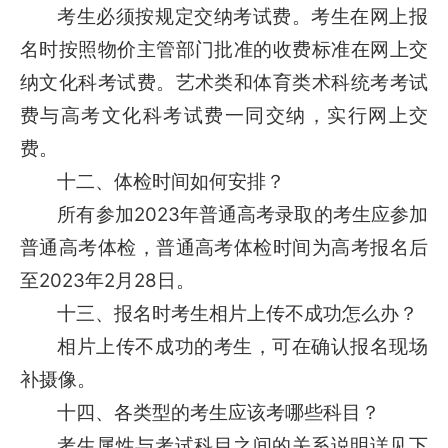
考生必须按规定交纳考试费。考生在网上报
名时按照物价主管部门批准的收费标准在网上交
纳文化科考试费。艺术类和体育类术科统考考试
费与高考文化科考试费一同交纳，实行网上交
费。
十二、体检时间如何安排？
所有参加2023年普通高考录取的考生应参加
普通高考体检，普通高考体检时间为高考报名后
至2023年2月28日。
十三、报名时考生相片上传不成功怎么办？
相片上传不成功的考生，可在确认报名现场
补摄像。
十四、各类型的考生应该考哪些科目？
考生属性与考试科目之间的关系说明详见下