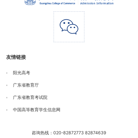
友情链接
阳光高考
广东省教育厅
广东省教育考试院
中国高等教育学生信息网
咨询热线：020-82872773 82874639