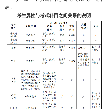
表：
考生属性与考试科目之间关系的说明