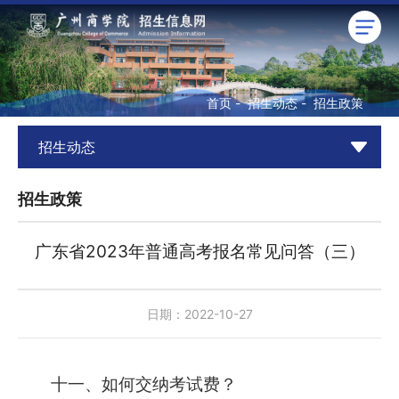
首页
-
招生动态
-
招生政策
招生动态
招生政策
广东省2023年普通高考报名常见问答（三）
日期：2022-10-27
十一、如何交纳考试费？