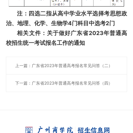
注：四选二指从高中学业水平选择考思想政
治、地理、化学、生物学4门科目中选考2门
相关文件：
关于做好广东省2023年普通高
校招生统一考试报名工作的通知
上一篇：广东省2023年普通高考报名常见问答（二）
下一篇：广东省2023年普通高考报名常见问答（四）