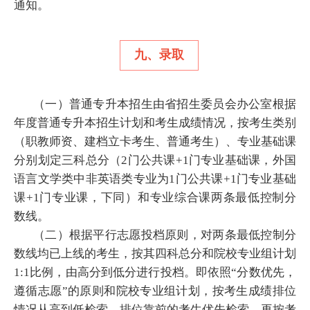
通知。
九、录取
（一）普通专升本招生由省招生委员会办公室根据
年度普通专升本招生计划和考生成绩情况，按考生类别
（职教师资、建档立卡考生、普通考生）、专业基础课
分别划定三科总分（2门公共课+1门专业基础课，外国
语言文学类中非英语类专业为1门公共课+1门专业基础
课+1门专业课，下同）和专业综合课两条最低控制分
数线。
（二）根据平行志愿投档原则，对两条最低控制分
数线均已上线的考生，按其四科总分和院校专业组计划
1:1比例，由高分到低分进行投档。即依照“分数优先，
遵循志愿”的原则和院校专业组计划，按考生成绩排位
情况从高到低检索，排位靠前的考生优先检索，再按考