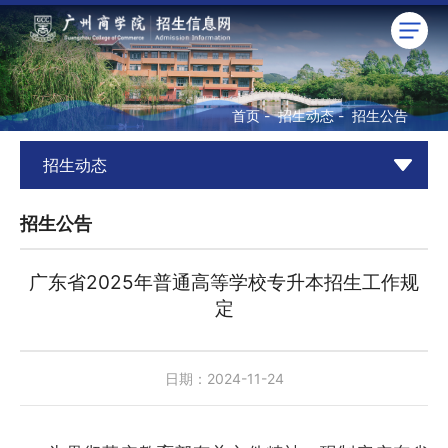
首页
-
招生动态
-
招生公告
招生动态
招生公告
广东省2025年普通高等学校专升本招生工作规
定
日期：2024-11-24