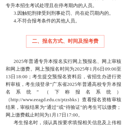
专升本招生考试处理且在停考期内的人员。
3.因触犯刑律受到刑事处罚、尚在处罚期内的。
4.不符合报考条件的其他人员。
二、报名方式、时间及报考费
2025年普通专升本报名实行网上预报名、网上审核
和网上缴费。网上预报名时间为2025年1月6日09:00至
13日18:00；考生提交预报名资料后，省招生办进行资
料审核，考生须登录“广东省2025年普通高校专升本报
名系统”（下称报名系统）
（http://www.eeagd.edu.cn/ptzsbks）查看报名资格审核
结果，审核结果为“通过”或“待验证”的考生可以缴费；
网上缴费截止时间为1月17日17:00。
考生报名时，须认真按要求填报相关信息及上传相