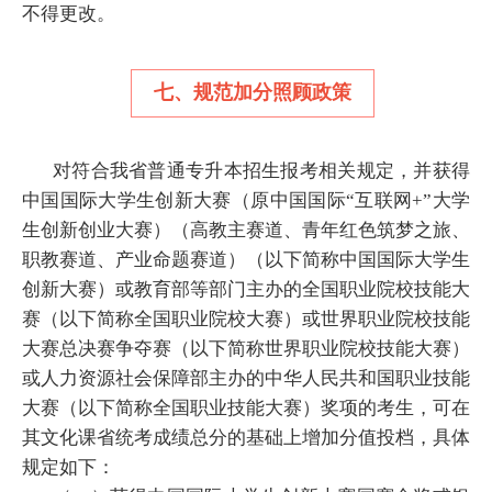
不得更改。
七、规范加分照顾政策
对符合我省普通专升本招生报考相关规定，并获得
中国国际大学生创新大赛（原中国国际“互联网+”大学
生创新创业大赛）（高教主赛道、青年红色筑梦之旅、
职教赛道、产业命题赛道）（以下简称中国国际大学生
创新大赛）或教育部等部门主办的全国职业院校技能大
赛（以下简称全国职业院校大赛）或世界职业院校技能
大赛总决赛争夺赛（以下简称世界职业院校技能大赛）
或人力资源社会保障部主办的中华人民共和国职业技能
大赛（以下简称全国职业技能大赛）奖项的考生，可在
其文化课省统考成绩总分的基础上增加分值投档，具体
规定如下：