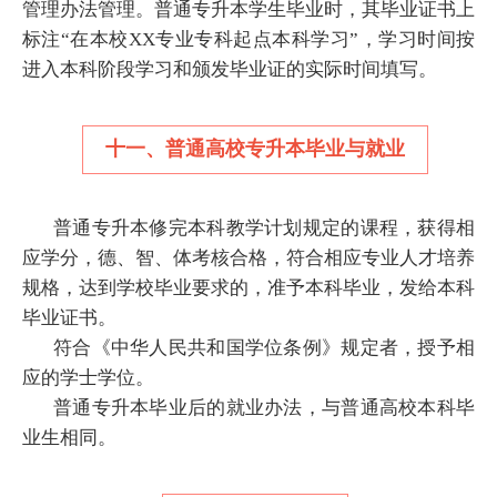
管理办法管理。普通专升本学生毕业时，其毕业证书上
标注“在本校XX专业专科起点本科学习”，学习时间按
进入本科阶段学习和颁发毕业证的实际时间填写。
十一、普通高校专升本毕业与就业
普通专升本修完本科教学计划规定的课程，获得相
应学分，德、智、体考核合格，符合相应专业人才培养
规格，达到学校毕业要求的，准予本科毕业，发给本科
毕业证书。
符合《中华人民共和国学位条例》规定者，授予相
应的学士学位。
普通专升本毕业后的就业办法，与普通高校本科毕
业生相同。