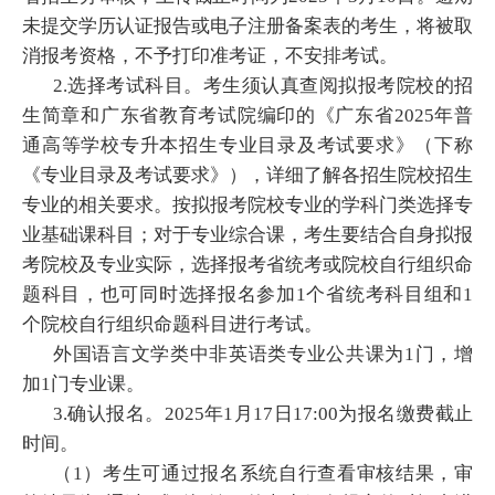
未提交学历认证报告或电子注册备案表的考生，将被取
消报考资格，不予打印准考证，不安排考试。
2.选择考试科目。考生须认真查阅拟报考院校的招
生简章和广东省教育考试院编印的《广东省2025年普
通高等学校专升本招生专业目录及考试要求》（下称
《专业目录及考试要求》），详细了解各招生院校招生
专业的相关要求。按拟报考院校专业的学科门类选择专
业基础课科目；对于专业综合课，考生要结合自身拟报
考院校及专业实际，选择报考省统考或院校自行组织命
题科目，也可同时选择报名参加1个省统考科目组和1
个院校自行组织命题科目进行考试。
外国语言文学类中非英语类专业公共课为1门，增
加1门专业课。
3.确认报名。2025年1月17日17:00为报名缴费截止
时间。
（1）考生可通过报名系统自行查看审核结果，审