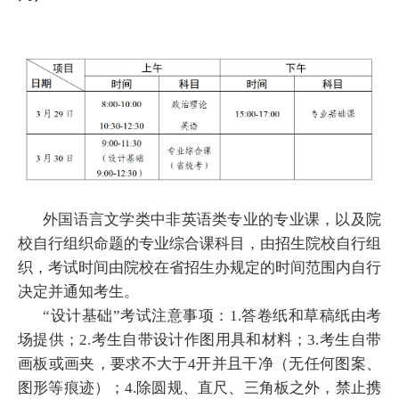
外国语言文学类中非英语类专业的专业课，以及院
校自行组织命题的专业综合课科目，由招生院校自行组
织，考试时间由院校在省招生办规定的时间范围内自行
决定并通知考生。
“设计基础”考试注意事项：1.答卷纸和草稿纸由考
场提供；2.考生自带设计作图用具和材料；3.考生自带
画板或画夹，要求不大于4开并且干净（无任何图案、
图形等痕迹）；4.除圆规、直尺、三角板之外，禁止携