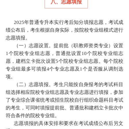
八、志愿填报
2025年普通专升本实行考后知分填报志愿，考试成
绩公布后，考生根据自身实际，按院校专业组模式进行
志愿填报。
（一）志愿设置。提前批（职教师资类专业）设置
1个院校专业组志愿，普通批设置10个院校专业组志
愿，建档立卡批次设置5个院校专业组志愿。每个院校
专业组最多可填报4个专业志愿及1个是否服从调剂选
项。
（二）志愿填报。考生只能按自身报考的考试科目
组选择相应院校专业组志愿及专业志愿进行填报，参加
了专业综合课省统考或招生院校自行组织命题科目考试
的考生，可同时填报提前批、普通批和建档立卡批次中
符合条件的院校专业组。
志愿填报的具体安排和要求在考试成绩公布后另文