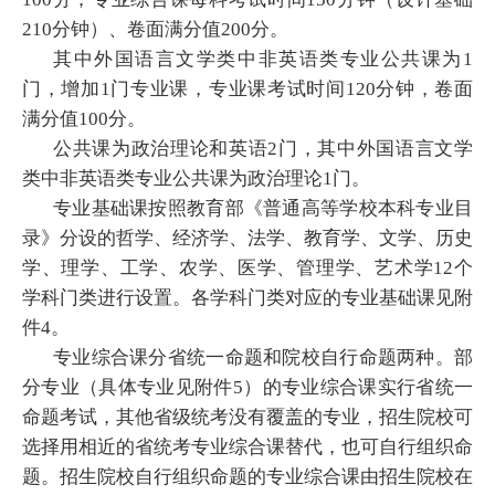
210分钟）、卷面满分值200分。
其中外国语言文学类中非英语类专业公共课为1
门，增加1门专业课，专业课考试时间120分钟，卷面
满分值100分。
公共课为政治理论和英语2门，其中外国语言文学
类中非英语类专业公共课为政治理论1门。
专业基础课按照教育部《普通高等学校本科专业目
录》分设的哲学、经济学、法学、教育学、文学、历史
学、理学、工学、农学、医学、管理学、艺术学12个
学科门类进行设置。各学科门类对应的专业基础课见附
件4。
专业综合课分省统一命题和院校自行命题两种。部
分专业（具体专业见附件5）的专业综合课实行省统一
命题考试，其他省级统考没有覆盖的专业，招生院校可
选择用相近的省统考专业综合课替代，也可自行组织命
题。招生院校自行组织命题的专业综合课由招生院校在