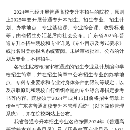
2024年已经开展普通高校专升本招生的院校，原则
上2025年要开展普通专升本招生。招生专业、招生计
划、办学地点、专业基础课、专业综合课、收费标准
等，由省招生办汇总后向社会公布。广东省2025年普
通专升本招生院校和专业详见《专业目录及考试要求》
或报名时登录报名系统查阅。未经审核批准、公布的计
划及专业，不得招生。
各招生院校根据审核通过的招生专业及计划编印学
校招生简章，并在招生简章中公布招生专业的办学地
点、专科专业要求和专业对身体条件的限制等规定，以
及录取原则和院校自行组织命题的专业综合课指定参考
书等内容。院校须于2024年12月15日前将招生简章上
传至“广东省普通高校专升本管理系统”（以下简称管理
系统），并在院校网站上公布。
我省普通专升本招生专业名称按照2024年《普通高
等学校本科专业目录》及《职业教育专业目录（2021