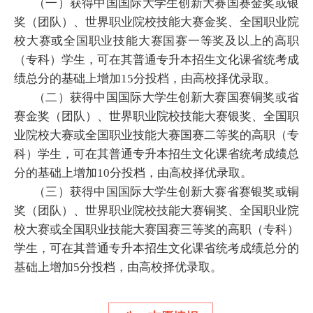
（一）获得中国国际大学生创新大赛国赛金奖或银
奖（团队）、世界职业院校技能大赛金奖、全国职业院
校大赛或全国职业技能大赛国赛一等奖及以上的高职
（专科）学生，可在其普通专升本招生文化课省统考成
绩总分的基础上增加15分投档，由高校择优录取。
（二）获得中国国际大学生创新大赛国赛铜奖或省
赛金奖（团队）、世界职业院校技能大赛银奖、全国职
业院校大赛或全国职业技能大赛国赛二等奖的高职（专
科）学生，可在其普通专升本招生文化课省统考成绩总
分的基础上增加10分投档，由高校择优录取。
（三）获得中国国际大学生创新大赛省赛银奖或铜
奖（团队）、世界职业院校技能大赛铜奖、全国职业院
校大赛或全国职业技能大赛国赛三等奖的高职（专科）
学生，可在其普通专升本招生文化课省统考成绩总分的
基础上增加5分投档，由高校择优录取。