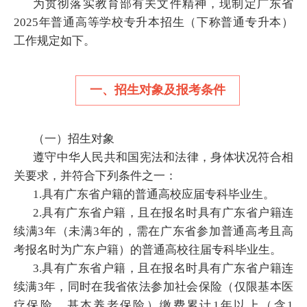
为贯彻落实教育部有关文件精神，现制定广东省
2025年普通高等学校专升本招生（下称普通专升本）
工作规定如下。
一、招生对象及报考条件
（一）招生对象
遵守中华人民共和国宪法和法律，身体状况符合相
关要求，并符合下列条件之一：
1.具有广东省户籍的普通高校应届专科毕业生。
2.具有广东省户籍，且在报名时具有广东省户籍连
续满3年（未满3年的，需在广东省参加普通高考且高
考报名时为广东户籍）的普通高校往届专科毕业生。
3.具有广东省户籍，且在报名时具有广东省户籍连
续满3年，同时在我省依法参加社会保险（仅限基本医
疗保险、基本养老保险）缴费累计1年以上（含1