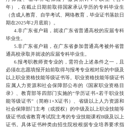
年），在截止日期前取得国家承认学历的专科毕业生
（含成人教育、自学考试、网络教育，毕业证书落款日
期在2025年2月底前）。
4.非广东省户籍，就读广东省普通高校的应届专科
毕业生。
5.非广东省户籍，在广东省参加普通高考被外省普
通高校录取并就读的应届专科毕业生。
6.报考职教师资专业的，需符合上述条件之一，且
必须在志愿填报开始前取得与报考专业相对应的中级及
以上职业资格技能等级证书等。职业资格技能等级证书
应属人力资源和社会保障部公布的《国家职业资格目
录》、教育部等四部门实施的“学历证书+若干职业技
能等级证书”（简称1+X证书）、省级以上人力资源和
社会保障部门主考（或授权）的中级及以上职业技能等
级证书或省教育考试院主考的专业技能课程B级及以上
证书。具体证书种类由招生院校根据专业培养要求指