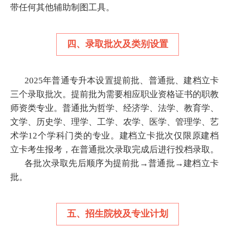
带任何其他辅助制图工具。
四、录取批次及类别设置
2025年普通专升本设置提前批、普通批、建档立卡
三个录取批次。提前批为需要相应职业资格证书的职教
师资类专业。普通批为哲学、经济学、法学、教育学、
文学、历史学、理学、工学、农学、医学、管理学、艺
术学12个学科门类的专业。建档立卡批次仅限原建档
立卡考生报考，在普通批次录取完成后进行投档录取。
各批次录取先后顺序为提前批→普通批→建档立卡
批。
五、招生院校及专业计划