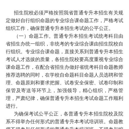
招生院校必须严格按照我省普通专升本招生有关规
定做好自行组织命题的专业综合课命题工作，严格考试
组织工作，确保普通专升本招生考试的公平公正。
（一）命题工作。普通专升本招生考试统考科目由
省招生办统一组织，非统考的专业综合课由招生院校自
行组织。专业综合课命题，直接关系到普通专升本招生
考试人才选拔的质量，各招生院校要高度重视专业综合
课命题工作，在配合省招生办做好省统考科目命题教师
推荐选聘的同时，在学校自命题科目命题人员选聘和管
理、命题原则和要求把握、试卷安全保密、试卷印制和
保管及寄送等环节上，加强领导，精心组织，严格管
理，严肃纪律，确保普通专升本招生考试命题工作顺利
进行。
为确保考试公平公正，各普通专升本招生院校及院
系不得举办任何形式的普通专升本考试培训班。命题教