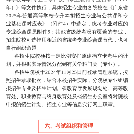
年）》等文件执行，具体招生专业由各院校在《广东省
2025年普通高等学校专升本拟招生专业与公共课和专
业基础课对应表》（附件4）中选定，统考专业对应的
专业综合课见附件5；其他省级统考没有覆盖的专业，
招生院校可选择用相近的省统考专业综合课替代，也可
自行组织命题。
各招生院校须按一定比例安排原建档立卡考生的计
划，并根据实际情况分配到有关学科门类（专业）。
各招生院校于2024年11月25日前登录管理系统，按
照招生录取批次，结合本校招生实际，分院校专业组编
报招生专业及招生计划。省教育厅发展规划处、高等教
育处、职业教育与终身教育处及省招生办公室将对院校
申报的招生计划、招生专业等信息实行网上联审。
六、考试组织和管理