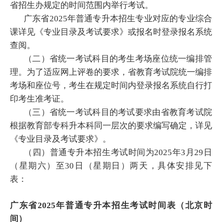
省招生办规定的时间范围内举行考试。
广东省2025年普通专升本招生专业对应的专业综合
课详见《专业目录及考试要求》或报名时登录报名系统
查阅。
（二）省统一考试科目的考生考场座位统一编排管
理。为了适应网上评卷的要求，省教育考试院统一编排
考场和座位号，考生在规定时间内登录报名系统自行打
印考生准考证。
（三）省统一考试科目的考试要求由省教育考试院
根据教育部专科升本科同一层次的要求编写确定，详见
《专业目录及考试要求》。
（四）普通专升本招生考试时间为2025年3月29日
（星期六）至30日（星期日）两天，具体安排见下
表：
广东省2025年普通专升本招生考试时间表（北京时
间）