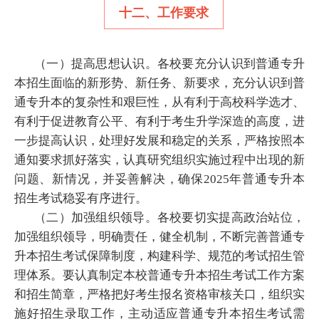
十二、工作要求
（一）提高思想认识。各校要充分认识到普通专升
本招生面临的新形势、新任务、新要求，充分认识到普
通专升本的复杂性和艰巨性，从有利于高校科学选才、
有利于促进教育公平、有利于考生升学深造的高度，进
一步提高认识，处理好发展和稳定的关系，严格按照本
通知要求抓好落实，认真研究组织实施过程中出现的新
问题、新情况，并妥善解决，确保2025年普通专升本
招生考试稳妥有序进行。
（二）加强组织领导。各校要切实提高政治站位，
加强组织领导，明确责任，健全机制，不断完善普通专
升本招生考试保障制度，构建科学、规范的考试招生管
理体系。要认真制定本校普通专升本招生考试工作方案
和招生简章，严格把好考生报名资格审核关口，组织实
施好招生录取工作，主动适应普通专升本招生考试需